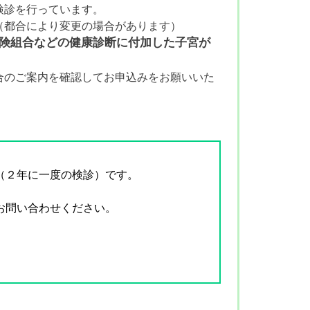
検診を行っています。
（都合により変更の場合があります）
険組合などの健康診断に付加した子宮が
合のご案内を確認してお申込みをお願いいた
（２年に一度の検診）です。
お問い合わせください。