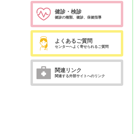
健診・検診
健診の種類、健診、保健指導
よくあるご質問
センターへよく寄せられるご質問
関連リンク
関連する外部サイトへのリンク