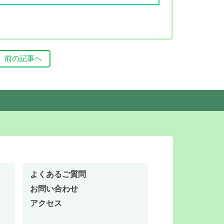
前の記事へ
よくあるご質問
お問い合わせ
アクセス