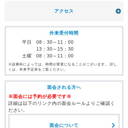
アクセス
外来受付時間
平日
08：30～11：00
13：30～15：30
土曜
08：30～11：00
※診療科によっては、時間が変更になることがございます。 詳し
くは、外来予定表をご覧ください。
面会される方へ
※面会には予約が必要です※
詳細は以下のリンク内の面会ルールよりご確認く
ださい。
面会について