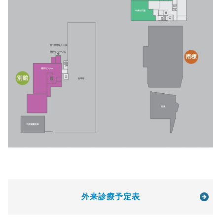
外来診療予定表