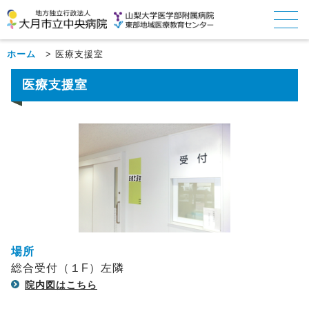
ホーム
>
医療支援室
医療支援室
場所
総合受付（１F）左隣
院内図はこちら