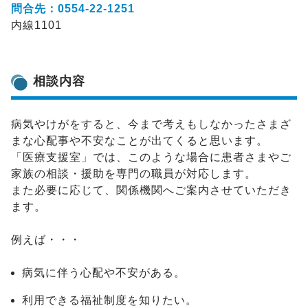
問合先：
0554-22-1251
内線1101
相談内容
病気やけがをすると、今まで考えもしなかったさまざ
まな心配事や不安なことが出てくると思います。
「医療支援室」では、このような場合に患者さまやご
家族の相談・援助を専門の職員が対応します。
また必要に応じて、関係機関へご案内させていただき
ます。
例えば・・・
病気に伴う心配や不安がある。
利用できる福祉制度を知りたい。