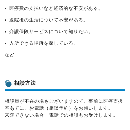
医療費の支払いなど経済的な不安がある。
退院後の生活について不安がある。
介護保険サービスについて知りたい。
入所できる場所を探している。
など
相談方法
相談員が不在の場もございますので、事前に医療支援
室あてに、お電話（相談予約）をお願いします。
来院できない場合、電話での相談もお受けします。