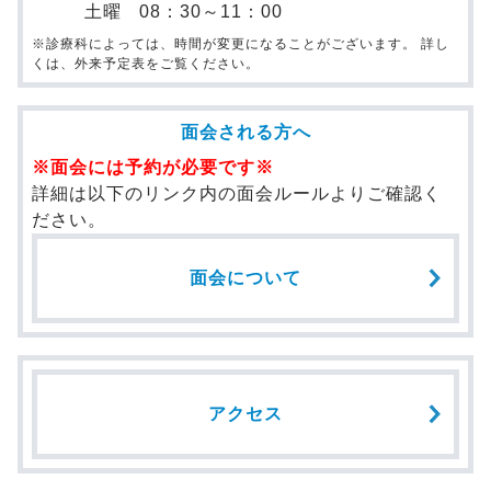
土曜
08：30～11：00
※診療科によっては、時間が変更になることがございます。 詳し
くは、外来予定表をご覧ください。
面会される方へ
※面会には予約が必要です※
詳細は以下のリンク内の面会ルールよりご確認く
ださい。
面会について
アクセス