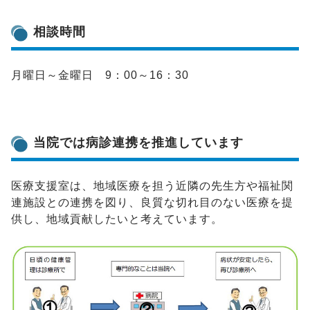
相談時間
月曜日～金曜日 9：00～16：30
当院では病診連携を推進しています
医療支援室は、地域医療を担う近隣の先生方や福祉関
連施設との連携を図り、良質な切れ目のない医療を提
供し、地域貢献したいと考えています。