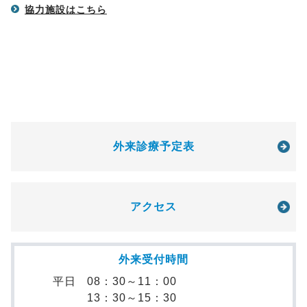
協力施設はこちら
外来診療予定表
アクセス
外来受付時間
平日
08：30～11：00
13：30～15：30