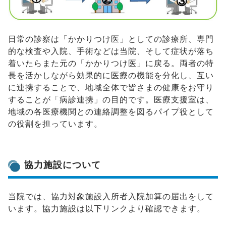
日常の診察は「かかりつけ医」としての診療所、専門
的な検査や入院、手術などは当院、そして症状が落ち
着いたらまた元の「かかりつけ医」に戻る。両者の特
長を活かしながら効果的に医療の機能を分化し、互い
に連携することで、地域全体で皆さまの健康をお守り
することが「病診連携」の目的です。医療支援室は、
地域の各医療機関との連絡調整を図るパイプ役として
の役割を担っています。
協力施設について
当院では、協力対象施設入所者入院加算の届出をして
います。協力施設は以下リンクより確認できます。