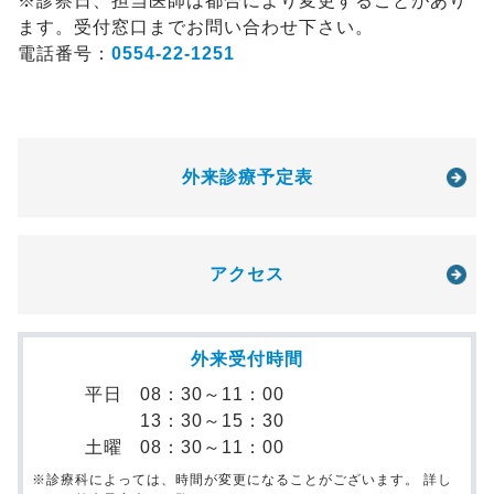
※診察日、担当医師は都合により変更することがあり
ます。受付窓口までお問い合わせ下さい。
電話番号：
0554-22-1251
外来診療予定表
アクセス
外来受付時間
平日
08：30～11：00
13：30～15：30
土曜
08：30～11：00
※診療科によっては、時間が変更になることがございます。 詳し