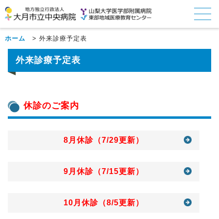
ホーム
>
外来診療予定表
外来診療予定表
休診のご案内
8月休診（7/29更新）
9月休診（7/15更新）
10月休診（8/5更新）