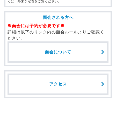
くは、外来予定表をご覧ください。
面会される方へ
※面会には予約が必要です※
詳細は以下のリンク内の面会ルールよりご確認く
ださい。
面会について
アクセス