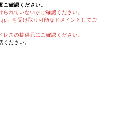
度ご確認ください。
けられていないかご確認ください。
p.jp」を受け取り可能なドメインとしてご
ドレスの提供元にご確認ください。
話ください。