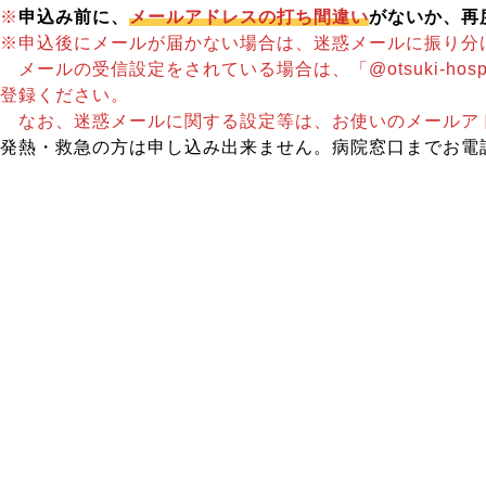
※
申込み前に、
メールアドレスの打ち間違い
がないか、再
※申込後にメールが届かない場合は、迷惑メールに振り分
メールの受信設定をされている場合は、「@otsuki-hos
登録ください。
なお、迷惑メールに関する設定等は、お使いのメールア
発熱・救急の方は申し込み出来ません。病院窓口までお電