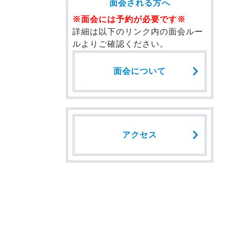
面会される方へ
※面会には予約が必要です※
詳細は以下のリンク内の面会ルー
ルよりご確認ください。
面会について
アクセス