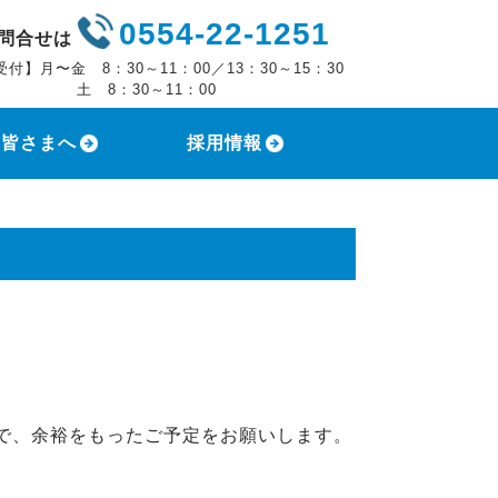
0554-22-1251
問合せは
受付】月〜金 8：30～11：00／13：30～15：30
 8：30～11：00
の皆さまへ
採用情報
で、余裕をもったご予定をお願いします。