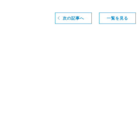
次の記事へ
一覧を見る