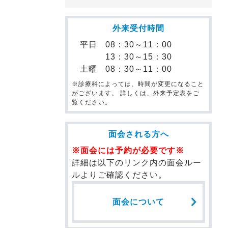
外来受付時間
平日
08：30～11：00
13：30～15：30
土曜
08：30～11：00
※診療科によっては、時間が変更になること
がございます。 詳しくは、外来予定表をご
覧ください。
面会される方へ
※面会には予約が必要です※
詳細は以下のリンク内の面会ルー
ルよりご確認ください。
面会について