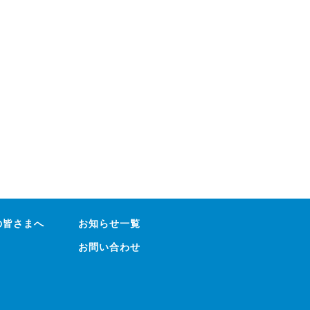
の皆さまへ
お知らせ一覧
お問い合わせ