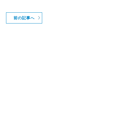
前の記事へ