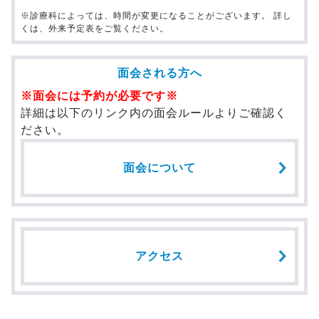
※診療科によっては、時間が変更になることがございます。 詳し
くは、外来予定表をご覧ください。
面会される方へ
※面会には予約が必要です※
詳細は以下のリンク内の面会ルールよりご確認く
ださい。
面会について
アクセス