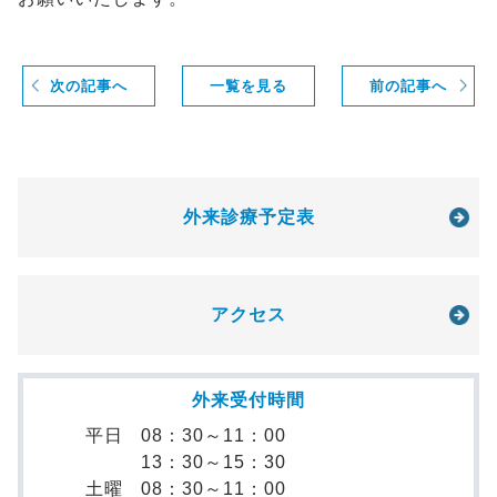
次の記事へ
一覧を見る
前の記事へ
外来診療予定表
アクセス
外来受付時間
平日
08：30～11：00
13：30～15：30
土曜
08：30～11：00