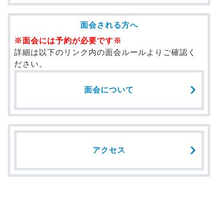
面会される方へ
※面会には予約が必要です※
詳細は以下のリンク内の面会ルールよりご確認く
ださい。
面会について
アクセス