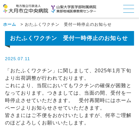
ホーム
>
おたふくワクチン 受付一時停止のお知らせ
おたふくワクチン 受付一時停止のお知らせ
2025.07.11
「おたふくワクチン」に関しまして、2025年1月下旬
より出荷調整が行われております。
これにより、当院においてもワクチンの確保が困難と
なっております。つきましては、当面の間、受付を一
時停止させていただきます。 受付再開時にはホーム
ページよりお知らせさせていただきます。
皆さまにはご不便をおかけいたしますが、何卒ご理解
のほどよろしくお願いいたします。