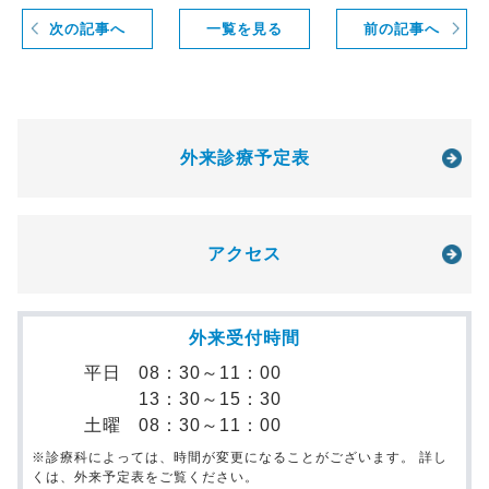
次の記事へ
一覧を見る
前の記事へ
外来診療予定表
アクセス
外来受付時間
平日
08：30～11：00
13：30～15：30
土曜
08：30～11：00
※診療科によっては、時間が変更になることがございます。 詳し
くは、外来予定表をご覧ください。