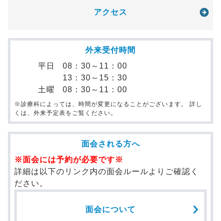
アクセス
外来受付時間
平日
08：30～11：00
13：30～15：30
土曜
08：30～11：00
※診療科によっては、時間が変更になることがございます。 詳し
くは、外来予定表をご覧ください。
面会される方へ
※面会には予約が必要です※
詳細は以下のリンク内の面会ルールよりご確認く
ださい。
面会について