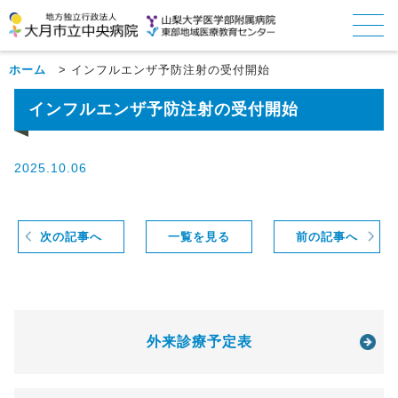
ホーム
>
インフルエンザ予防注射の受付開始
インフルエンザ予防注射の受付開始
2025.10.06
次の記事へ
一覧を見る
前の記事へ
外来診療予定表