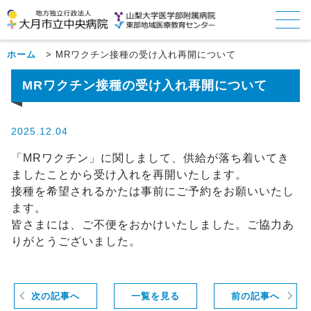
ホーム
>
MRワクチン接種の受け入れ再開について
MRワクチン接種の受け入れ再開について
2025.12.04
「MRワクチン」に関しまして、供給が落ち着いてき
ましたことから受け入れを再開いたします。
接種を希望されるかたは事前にご予約をお願いいたし
ます。
皆さまには、ご不便をおかけいたしました。ご協力あ
りがとうございました。
次の記事へ
一覧を見る
前の記事へ