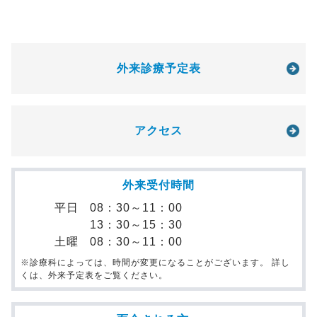
外来診療予定表
アクセス
外来受付時間
平日
08：30～11：00
13：30～15：30
土曜
08：30～11：00
※診療科によっては、時間が変更になることがございます。 詳し
くは、外来予定表をご覧ください。