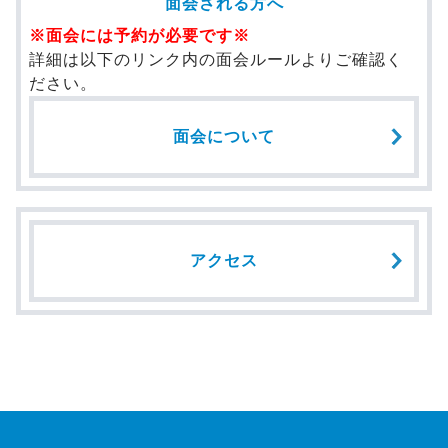
面会される方へ
※面会には予約が必要です※
詳細は以下のリンク内の面会ルールよりご確認く
ださい。
面会について
アクセス