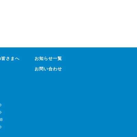
の皆さまへ
お知らせ一覧
お問い合わせ
ト
ト
師
ト