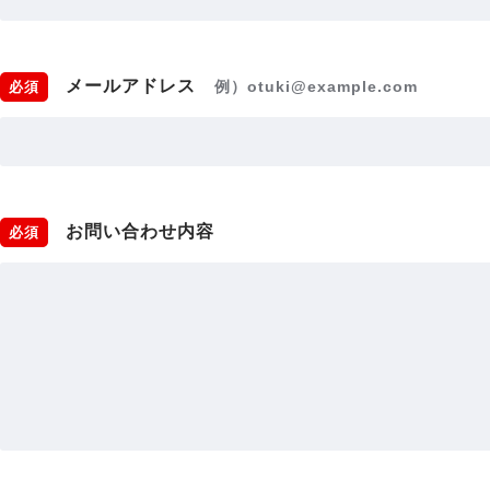
メールアドレス
例）otuki@example.com
必須
お問い合わせ内容
必須