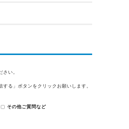
ださい。
信する」ボタンをクリックお願いします。
その他ご質問など