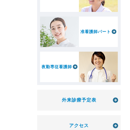
准看護師パート
夜勤専従看護師
外来診療予定表
アクセス