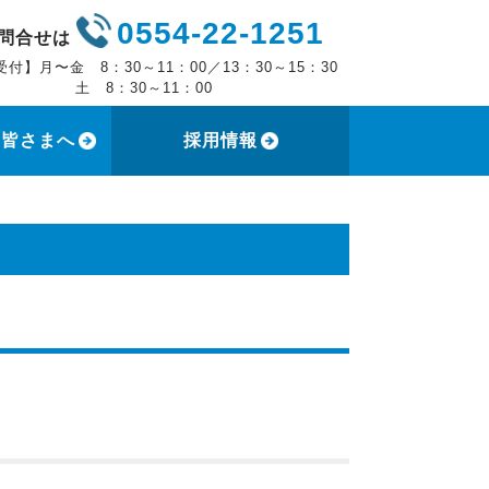
0554-22-1251
問合せは
受付】月〜金 8：30～11：00／13：30～15：30
 8：30～11：00
の皆さまへ
採用情報