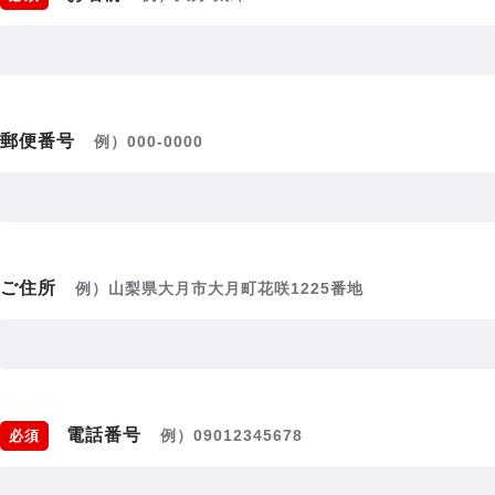
郵便番号
例）000-0000
ご住所
例）山梨県大月市大月町花咲1225番地
電話番号
例）09012345678
必須