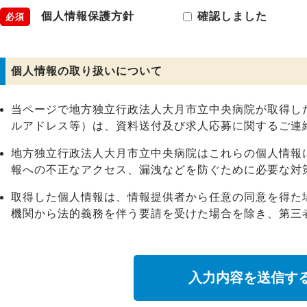
個人情報保護方針
確認しました
必須
個人情報の取り扱いについて
当ページで地方独立行政法人大月市立中央病院が取得し
ルアドレス等）は、資料送付及び求人応募に関するご連
地方独立行政法人大月市立中央病院はこれらの個人情報
報への不正なアクセス、漏洩などを防ぐために必要な対
取得した個人情報は、情報提供者から任意の同意を得た
機関から法的義務を伴う要請を受けた場合を除き、第三