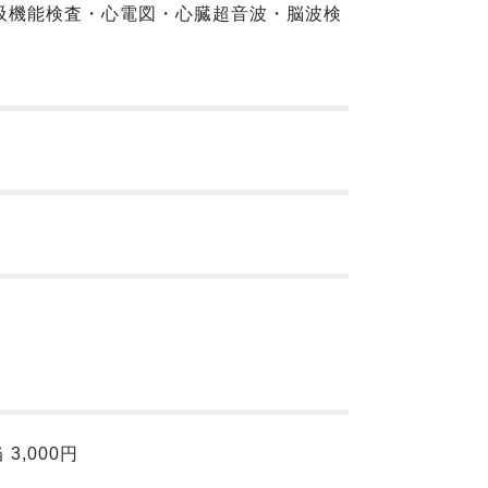
吸機能検査・心電図・心臓超音波・脳波検
 3,000円