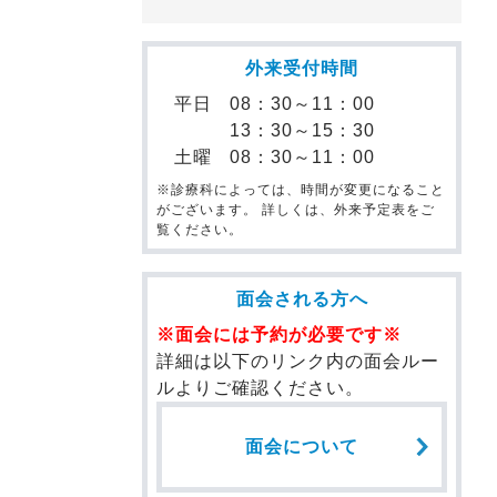
外来受付時間
平日
08：30～11：00
13：30～15：30
土曜
08：30～11：00
※診療科によっては、時間が変更になること
がございます。 詳しくは、外来予定表をご
覧ください。
面会される方へ
※面会には予約が必要です※
詳細は以下のリンク内の面会ルー
ルよりご確認ください。
面会について